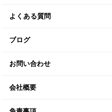
よくある質問
ブログ
お問い合わせ
会社概要
免責事項