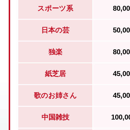
スポーツ系
80,
日本の芸
50,
独楽
80,
紙芝居
45,
歌のお姉さん
45,
中国雑技
100,