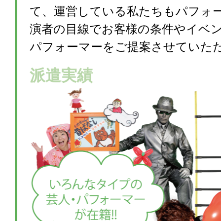
て、運営している私たちもパフォ
演者の目線でお客様の条件やイベ
パフォーマーをご提案させていた
派遣実績