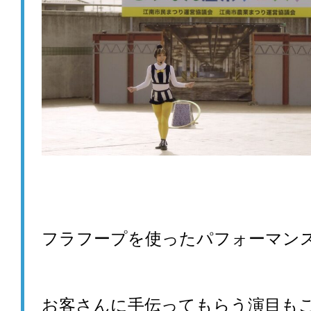
フラフープを使ったパフォーマン
お客さんに手伝ってもらう演目も