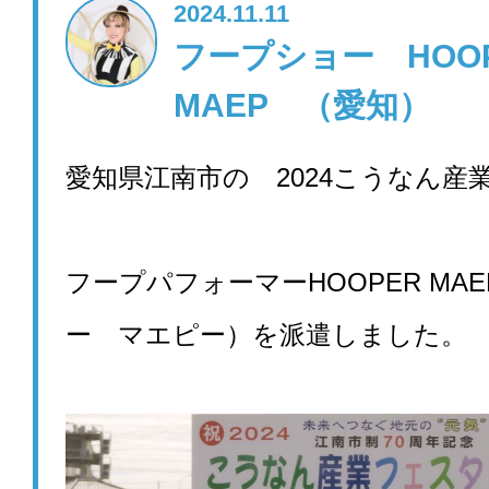
2024.11.11
フープショー HOO
MAEP （愛知）
愛知県江南市の 2024こうなん産
フープパフォーマーHOOPER MA
ー マエピー）を派遣しました。