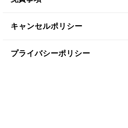
キャンセルポリシー
プライバシーポリシー