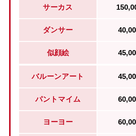
サーカス
150,
ダンサー
40,
似顔絵
45,
バルーンアート
45,
パントマイム
60,
ヨーヨー
60,