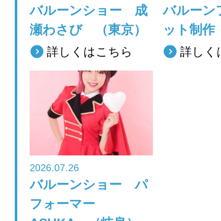
バルーンショー 成
バルーン
瀬わさび （東京）
ット制作
詳しくはこちら
詳しく
2026.07.26
バルーンショー パ
フォーマー