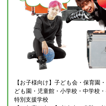
【お子様向け】子ども会・保育園・
ども園・児童館・小学校・中学校・
特別支援学校