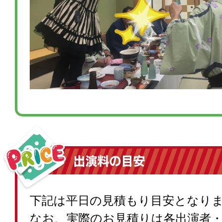
下記は平日の見積もり目安となり
なお、実際のお見積りは各出演者