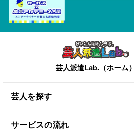
芸人派遣Lab.（ホーム
芸人を探す
サービスの流れ