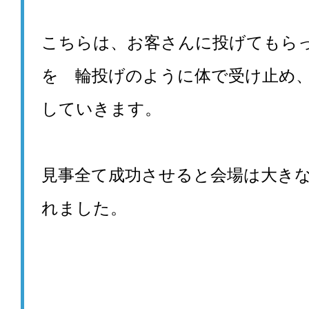
こちらは、お客さんに投げてもら
を 輪投げのように体で受け止め
していきます。
見事全て成功させると会場は大き
れました。