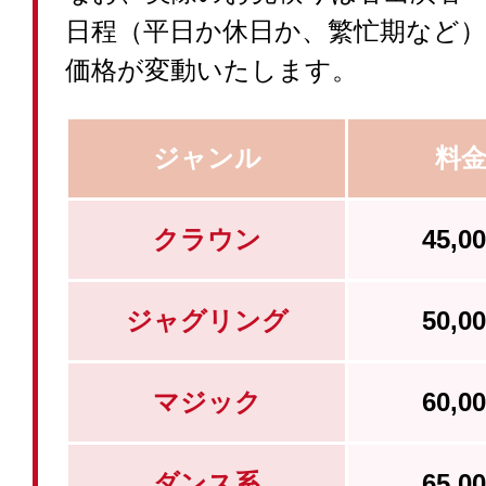
日程（平日か休日か、繁忙期など
価格が変動いたします。
ジャンル
料
クラウン
45,
ジャグリング
50,
マジック
60,
ダンス系
65,