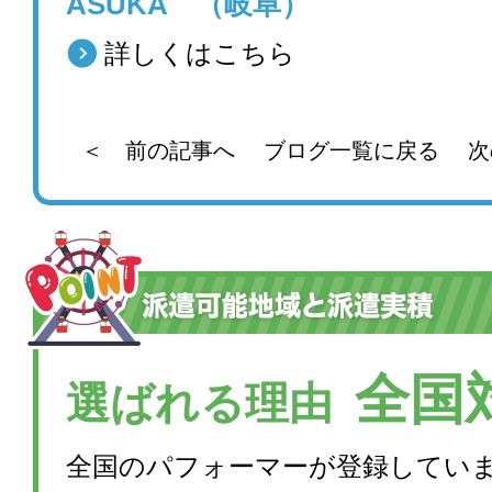
ASUKA （岐阜）
詳しくはこちら
＜ 前の記事へ
ブログ一覧に戻る
次
全国
選ばれる理由
全国のパフォーマーが登録してい