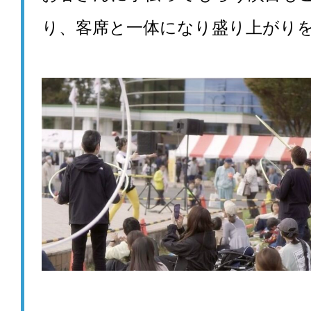
り、客席と一体になり盛り上がり