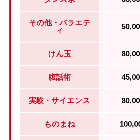
その他・バラエテ
50,
ィ
けん玉
80,
腹話術
45,
実験・サイエンス
80,
ものまね
100,