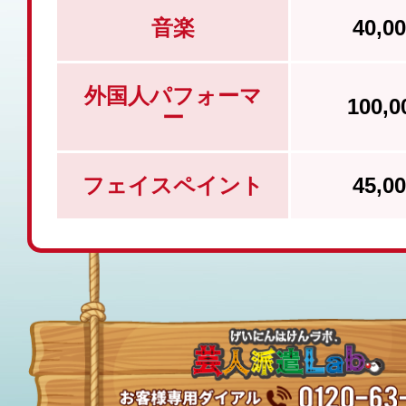
音楽
40,
外国人パフォーマ
100,
ー
フェイスペイント
45,