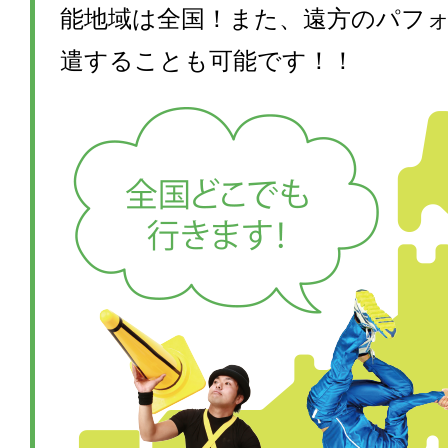
能地域は全国！また、遠方のパフ
遣することも可能です！！