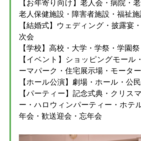
【お年寄り向け】老人会・病院・老
老人保健施設・障害者施設・福祉施
【結婚式】ウェディング・披露宴・1
次会
【学校】高校・大学・学祭・学園祭
【イベント】ショッピングモール
ーマパーク・住宅展示場・モータ
【ホール公演】劇場・ホール・公民
【パーティー】記念式典・クリス
ー・ハロウィンパーティー・ホテ
年会・歓送迎会・忘年会