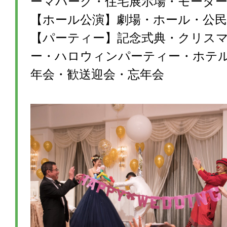
ーマパーク・住宅展示場・モータ
【ホール公演】劇場・ホール・公民
【パーティー】記念式典・クリス
ー・ハロウィンパーティー・ホテ
年会・歓送迎会・忘年会