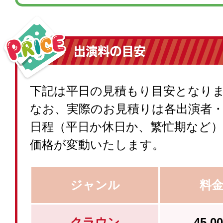
下記は平日の見積もり目安となり
なお、実際のお見積りは各出演者
日程（平日か休日か、繁忙期など
価格が変動いたします。
ジャンル
料
クラウン
45,