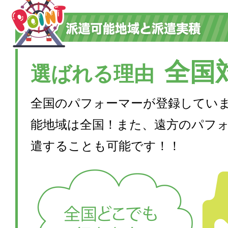
全国
選ばれる理由
全国のパフォーマーが登録してい
能地域は全国！また、遠方のパフ
遣することも可能です！！