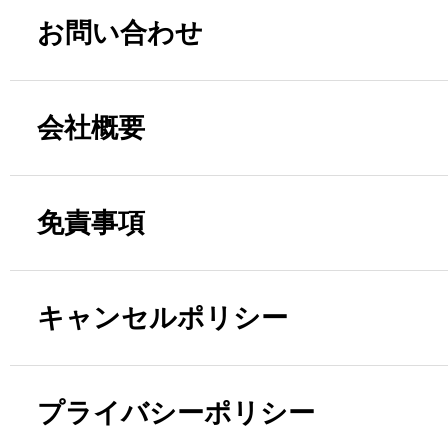
お問い合わせ
会社概要
免責事項
キャンセルポリシー
プライバシーポリシー