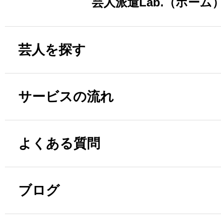
芸人派遣Lab.（ホーム
芸人を探す
サービスの流れ
よくある質問
ブログ