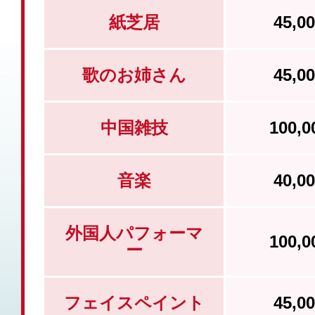
紙芝居
45,
歌のお姉さん
45,
中国雑技
100,
音楽
40,
外国人パフォーマ
100,
ー
フェイスペイント
45,