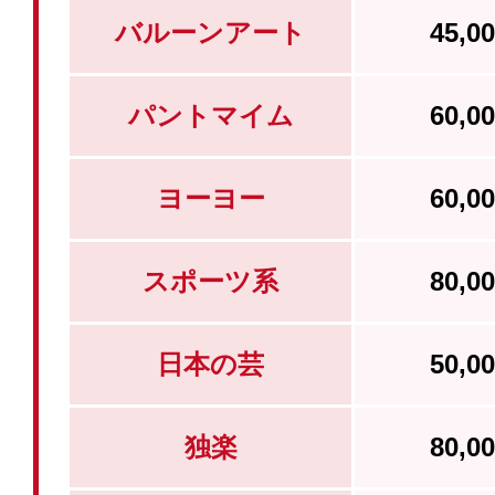
バルーンアート
45,
パントマイム
60,
ヨーヨー
60,
スポーツ系
80,
日本の芸
50,
独楽
80,