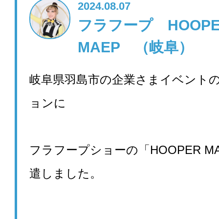
2024.08.07
フラフープ HOOPE
MAEP （岐阜）
岐阜県羽島市の企業さまイベント
ョンに
フラフープショーの「HOOPER M
遣しました。