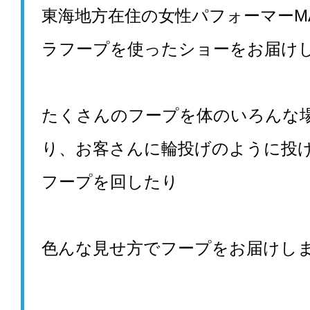
東海地方在住の女性パフォーマーM
ラフープを使ったショーをお届け
たくさんのフープを体のいろんな
り、お客さんに輪投げのように投
フープを回したり
色んな見せ方でフープをお届けし