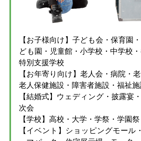
【お子様向け】子ども会・保育園・
ども園・児童館・小学校・中学校・
特別支援学校
【お年寄り向け】老人会・病院・老
老人保健施設・障害者施設・福祉施
【結婚式】ウェディング・披露宴・1
次会
【学校】高校・大学・学祭・学園祭
【イベント】ショッピングモール