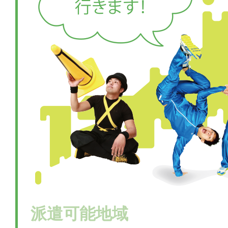
派遣可能地域