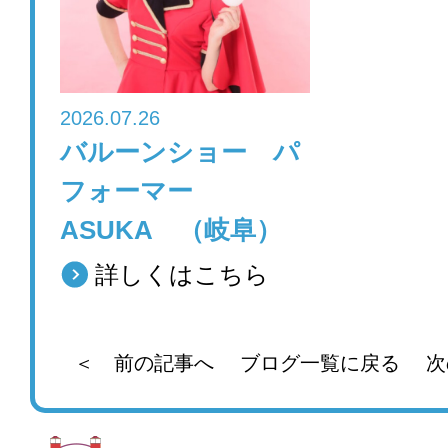
2026.07.26
バルーンショー パ
フォーマー
ASUKA （岐阜）
詳しくはこちら
＜ 前の記事へ
ブログ一覧に戻る
次