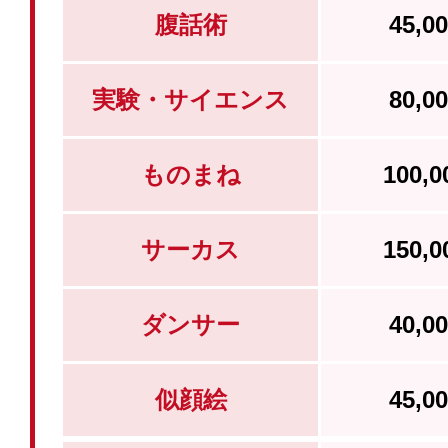
腹話術
45,
実験・サイエンス
80,
ものまね
100,
サーカス
150,
ダンサー
40,
似顔絵
45,