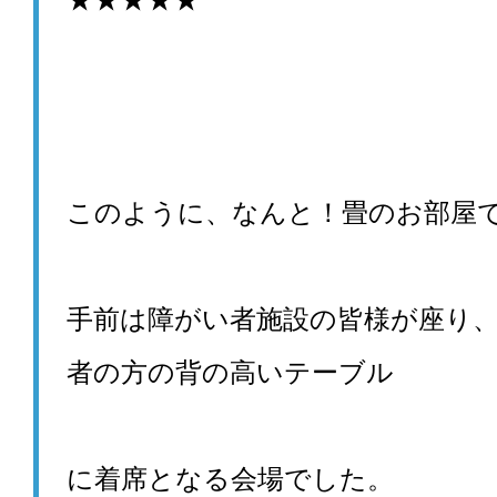
このように、なんと！畳のお部屋
手前は障がい者施設の皆様が座り
者の方の背の高いテーブル
に着席となる会場でした。