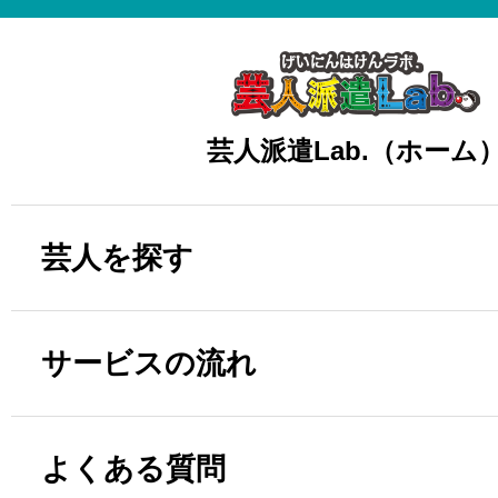
芸人派遣Lab.（ホーム
芸人を探す
サービスの流れ
よくある質問