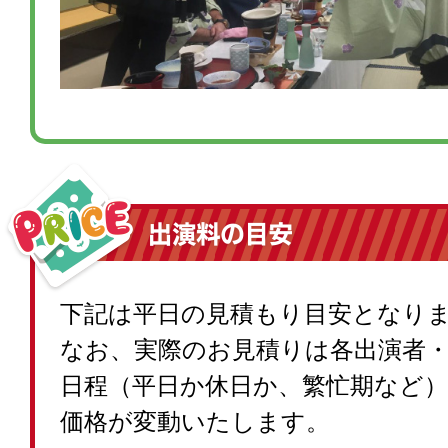
下記は平日の見積もり目安となり
なお、実際のお見積りは各出演者
日程（平日か休日か、繁忙期など
価格が変動いたします。