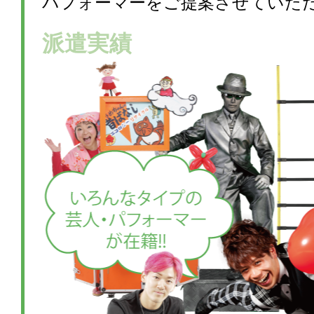
パフォーマーをご提案させていた
派遣実績