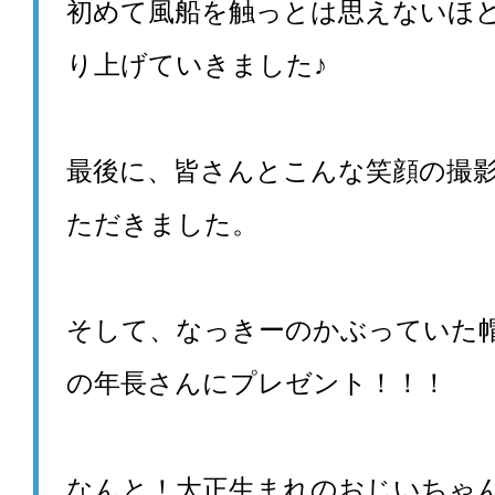
初めて風船を触っとは思えないほ
り上げていきました♪
最後に、皆さんとこんな笑顔の撮
ただきました。
そして、なっきーのかぶっていた
の年長さんにプレゼント！！！
なんと！大正生まれのおじいちゃん