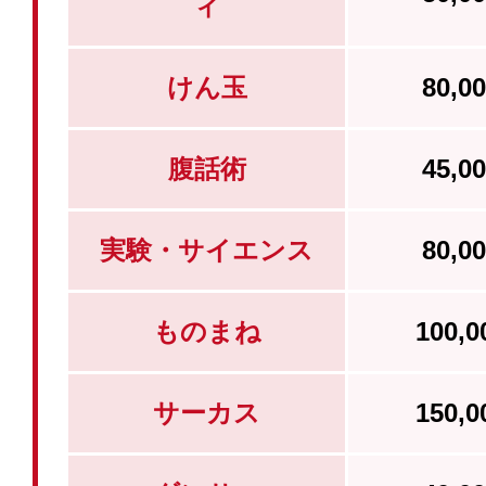
ィ
けん玉
80,
腹話術
45,
実験・サイエンス
80,
ものまね
100,
サーカス
150,