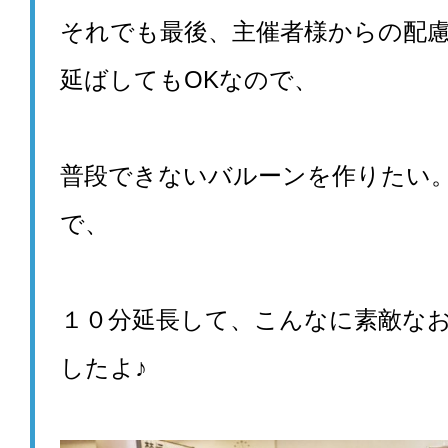
それでも最後、主催者様からの配
延ばしてもOKなので、
普段できないバルーンを作りたい
で、
１０分延長して、こんなに素敵な
したよ♪