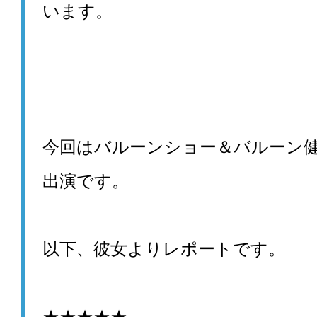
います。
今回はバルーンショー＆バルーン
出演です。
以下、彼女よりレポートです。
★★★★★