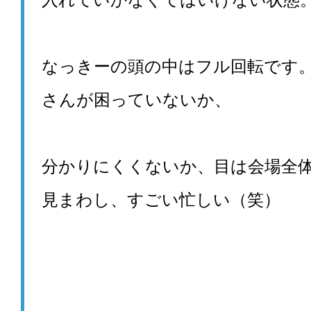
なっきーの頭の中はフル回転です
さんが困っていないか、
分かりにくくないか、目は会場全
見まわし、
すごい忙しい（笑）