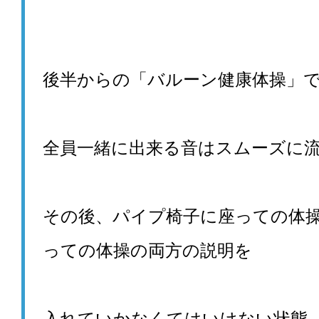
後半からの「バルーン健康体操」
全員一緒に出来る音はスムーズに
その後、パイプ椅子に座っての体
っての体操の両方の説明を
入れていかなくてはいけない状態