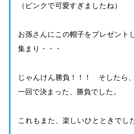
（
ピンクで可愛すぎましたね）
お孫さんにこの帽子をプレゼント
集まり・・・
じゃんけん勝負！！！ そしたら
一回で決まった、勝負でした。
これもまた、楽しいひとときでした