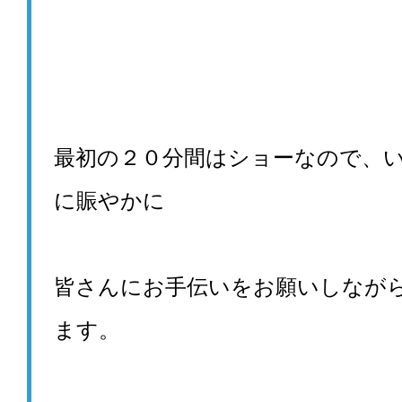
最初の２０分間はショーなので、
に賑やかに
皆さんにお手伝いをお願いしなが
ます。