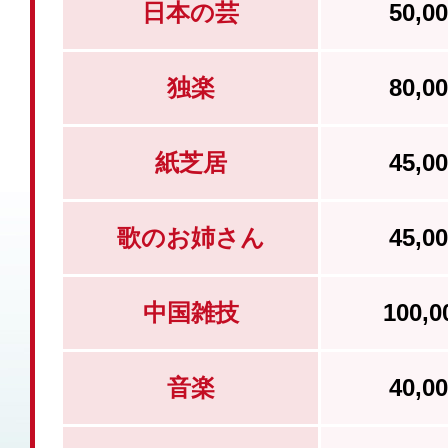
日本の芸
50,
独楽
80,
紙芝居
45,
歌のお姉さん
45,
中国雑技
100,
音楽
40,