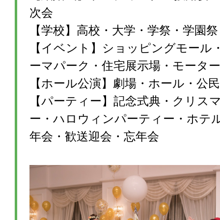
次会
【学校】高校・大学・学祭・学園祭
【イベント】ショッピングモール
ーマパーク・住宅展示場・モータ
【ホール公演】劇場・ホール・公民
【パーティー】記念式典・クリス
ー・ハロウィンパーティー・ホテ
年会・歓送迎会・忘年会