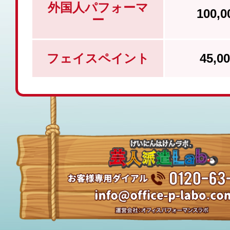
外国人パフォーマ
100,
ー
フェイスペイント
45,