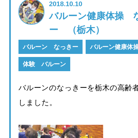
2018.10.10
バルーン健康体操 
ー （栃木）
バルーン なっきー
バルーン健康体
体験 バルーン
バルーンのなっきーを栃木の高齢
しました。