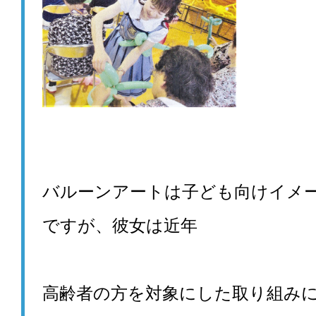
バルーンアートは子ども向けイメ
ですが、彼女は近年
高齢者の方を対象にした取り組み