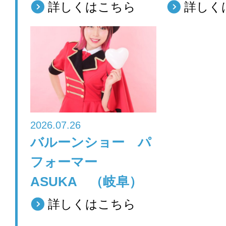
詳しくはこちら
詳しく
2026.07.26
バルーンショー パ
フォーマー
ASUKA （岐阜）
詳しくはこちら