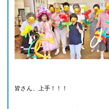
皆さん、上手！！！