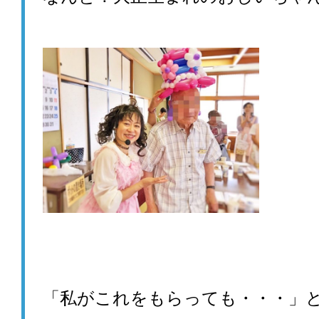
「私がこれをもらっても・・・」