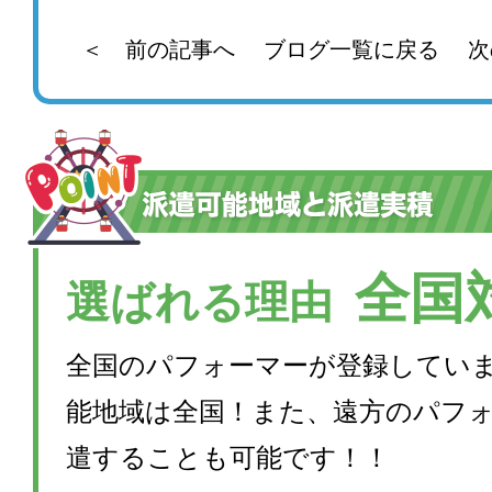
＜ 前の記事へ
ブログ一覧に戻る
次
全国
選ばれる理由
全国のパフォーマーが登録してい
能地域は全国！また、遠方のパフ
遣することも可能です！！