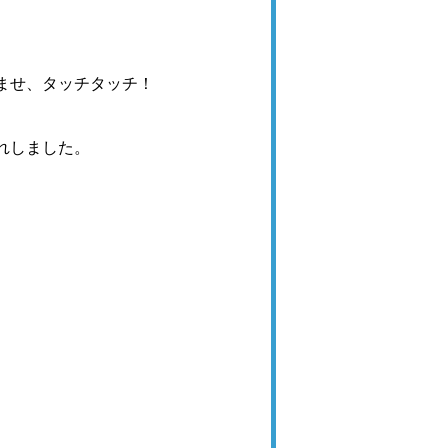
ませ
、タッチタッチ！
れしました。