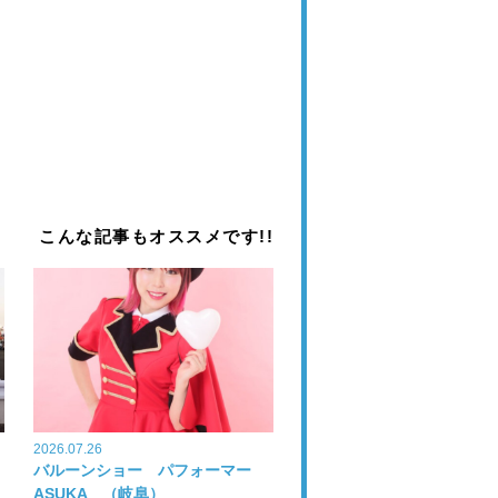
こんな記事もオススメです!!
2026.07.26
バルーンショー パフォーマー
ASUKA （岐阜）