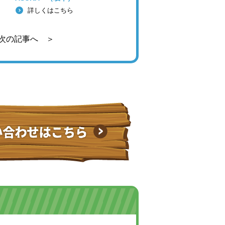
詳しくはこちら
次の記事へ ＞