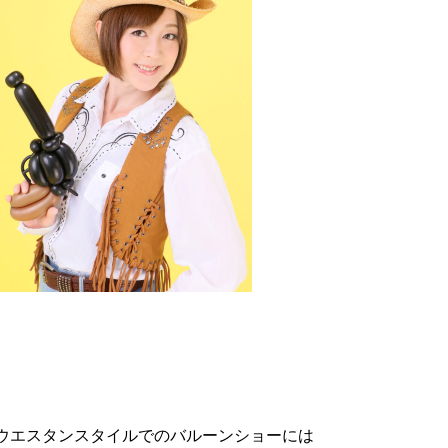
ウエスタンスタイルでのバルーンショーには