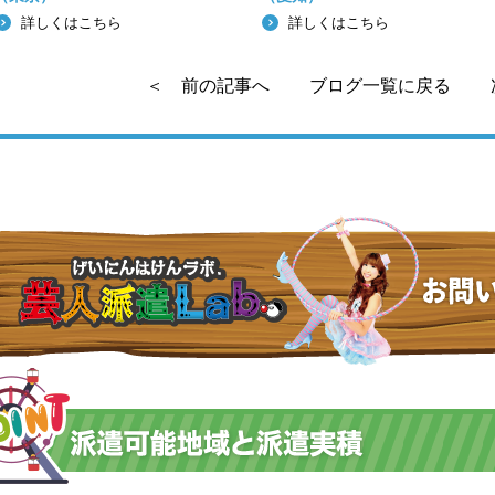
詳しくはこちら
詳しくはこちら
＜ 前の記事へ
ブログ一覧に戻る