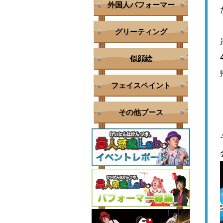
外国人パフォーマー
グリーティング
似顔絵
フェイスペイント
その他ブース