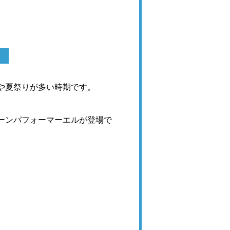
や夏祭りが多い時期です。
ーンパフォーマーエルが登場で