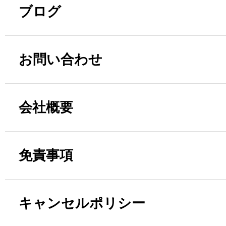
ブログ
お問い合わせ
会社概要
免責事項
キャンセルポリシー