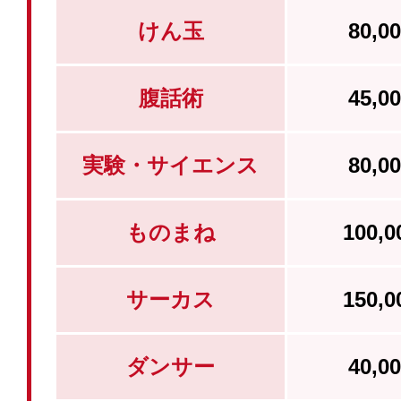
けん玉
80,
腹話術
45,
実験・サイエンス
80,
ものまね
100,
サーカス
150,
ダンサー
40,