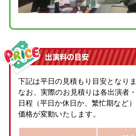
下記は平日の見積もり目安となり
なお、実際のお見積りは各出演者
日程（平日か休日か、繁忙期など
価格が変動いたします。