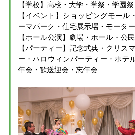
【学校】高校・大学・学祭・学園祭
【イベント】ショッピングモール
ーマパーク・住宅展示場・モータ
【ホール公演】劇場・ホール・公民
【パーティー】記念式典・クリス
ー・ハロウィンパーティー・ホテ
年会・歓送迎会・忘年会