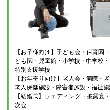
【お子様向け】子ども会・保育園・
ども園・児童館・小学校・中学校・
特別支援学校
【お年寄り向け】老人会・病院・老
老人保健施設・障害者施設・福祉施
【結婚式】ウェディング・披露宴・1
次会