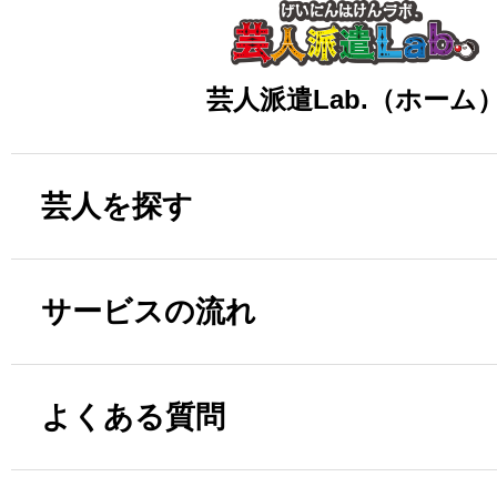
芸人派遣Lab.（ホーム
芸人を探す
サービスの流れ
よくある質問