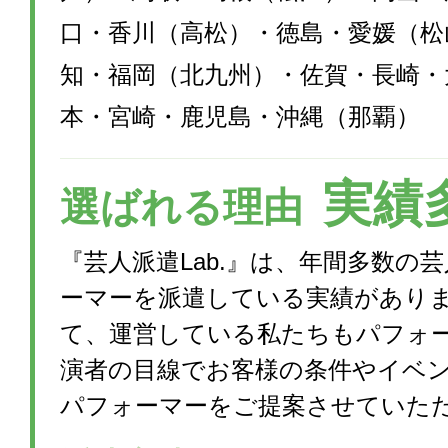
口・香川（高松）・徳島・愛媛（松
知・福岡（北九州）・佐賀・長崎・
本・宮崎・鹿児島・沖縄（那覇）
実績
選ばれる理由
『芸人派遣Lab.』は、年間多数の
ーマーを派遣している実績があり
て、運営している私たちもパフォ
演者の目線でお客様の条件やイベ
パフォーマーをご提案させていた