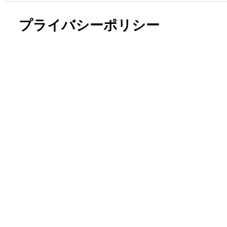
プライバシーポリシー