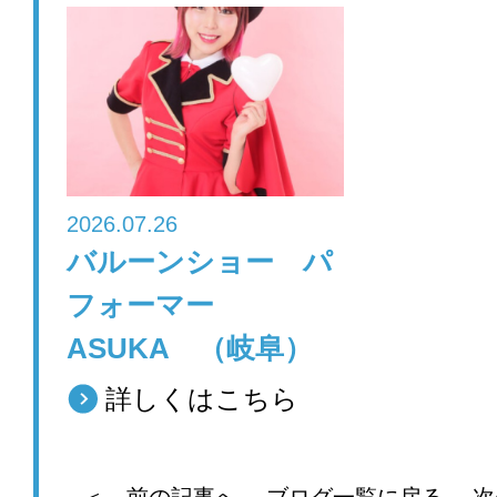
2026.07.26
バルーンショー パ
フォーマー
ASUKA （岐阜）
詳しくはこちら
＜ 前の記事へ
ブログ一覧に戻る
次