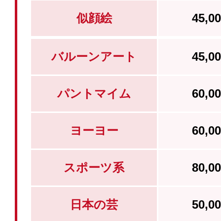
似顔絵
45,
バルーンアート
45,
パントマイム
60,
ヨーヨー
60,
スポーツ系
80,
日本の芸
50,