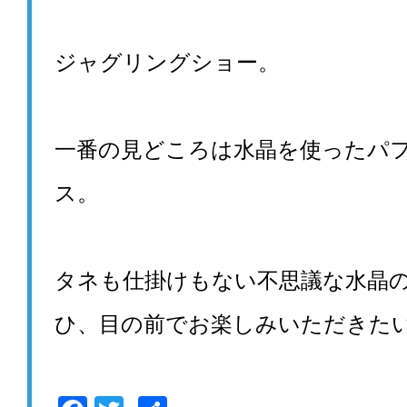
ジャグリングショー。
一番の見どころは水晶を使ったパ
ス。
タネも仕掛けもない不思議な水晶
ひ、目の前でお楽しみいただきた