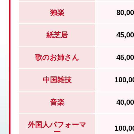
独楽
80,
紙芝居
45,
歌のお姉さん
45,
中国雑技
100,
音楽
40,
外国人パフォーマ
100,
ー