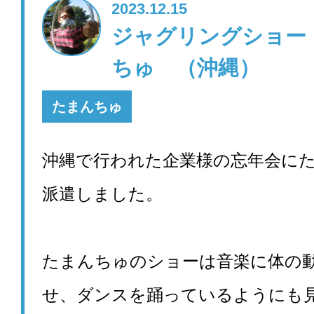
2023.12.15
ジャグリングショー
ちゅ （沖縄）
たまんちゅ
沖縄で行われた企業様の忘年会に
派遣しました。
たまんちゅのショーは音楽に体の
せ、ダンスを踊っているようにも