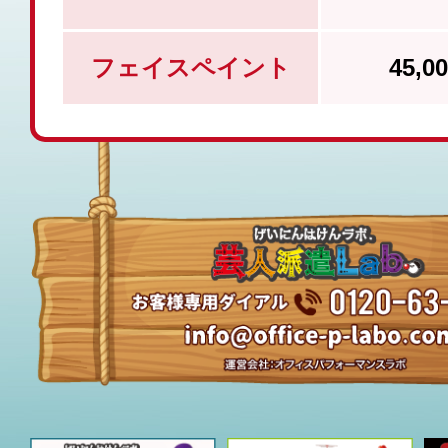
フェイスペイント
45,