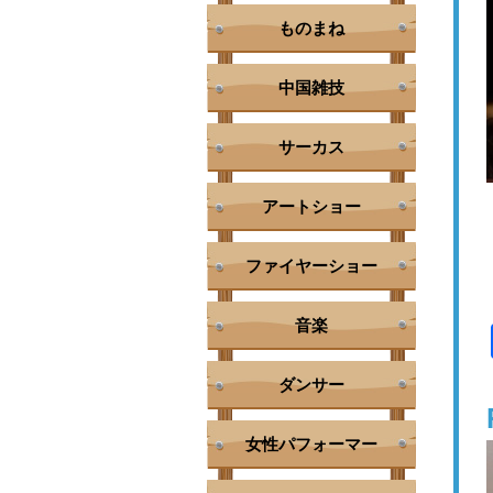
ものまね
中国雑技
サーカス
アートショー
ファイヤーショー
音楽
ダンサー
女性パフォーマー