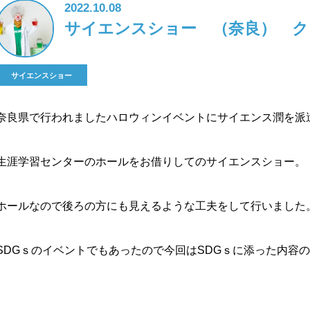
2022.10.08
サイエンスショー （奈良） ク
サイエンスショー
奈良県で行われましたハロウィンイベントにサイエンス潤を派
生涯学習センターのホールをお借りしてのサイエンスショー。
ホールなので後ろの方にも見えるような工夫をして行いました
SDGｓのイベントでもあったので今回はSDGｓに添った内容