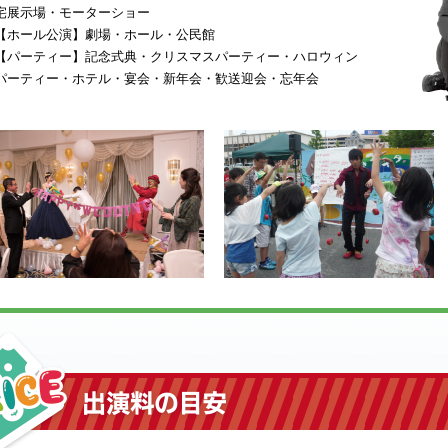
宅展示場・モーターショー
【ホール公演】劇場・ホール・公民館
【パーティー】記念式典・クリスマスパーティー・ハロウィン
パーティー・ホテル・宴会・新年会・歓送迎会・忘年会