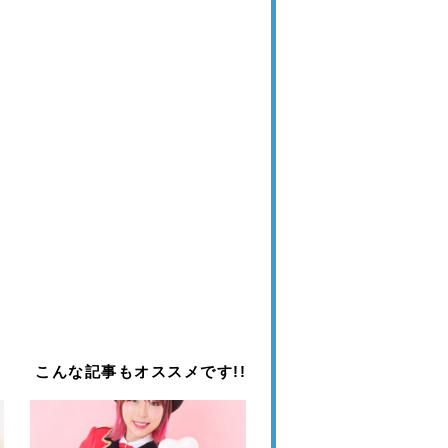
こんな記事もオススメです!!