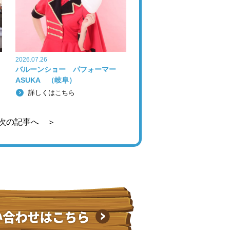
2026.07.26
バルーンショー パフォーマー
ASUKA （岐阜）
詳しくはこちら
次の記事へ ＞