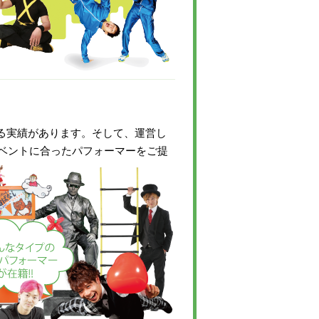
いる実績があります。そして、運営し
ベントに合ったパフォーマーをご提