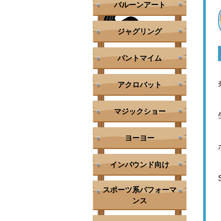
バルーンアート
ジャグリング
パントマイム
アクロバット
マジックショー
ヨーヨー
インバウンド向け
スポーツ系パフォーマ
ンス