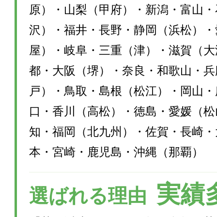
原）・山梨（甲府）・新潟・富山・
沢）・福井・長野・静岡（浜松）・
屋）・岐阜・三重（津）・滋賀（大
都・大阪（堺）・奈良・和歌山・兵
戸）・鳥取・島根（松江）・岡山・
口・香川（高松）・徳島・愛媛（松
知・福岡（北九州）・佐賀・長崎・
本・宮崎・鹿児島・沖縄（那覇）
実績
選ばれる理由