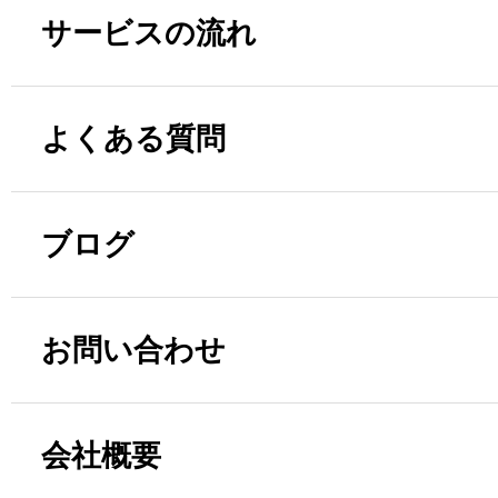
サービスの流れ
よくある質問
ブログ
お問い合わせ
会社概要