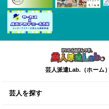
芸人派遣Lab.（ホーム
芸人を探す