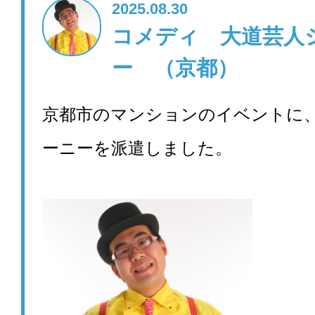
2025.08.30
コメディ 大道芸人
ー （京都）
京都市のマンションのイベントに
ーニーを派遣しました。