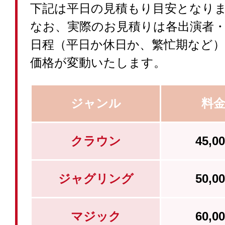
下記は平日の見積もり目安となり
なお、実際のお見積りは各出演者
日程（平日か休日か、繁忙期など
価格が変動いたします。
ジャンル
料
クラウン
45,
ジャグリング
50,
マジック
60,