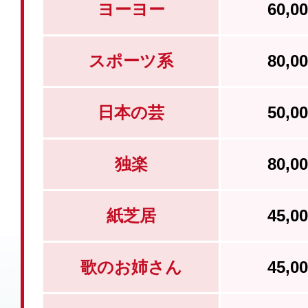
ヨーヨー
60,
スポーツ系
80,
日本の芸
50,
独楽
80,
紙芝居
45,
歌のお姉さん
45,