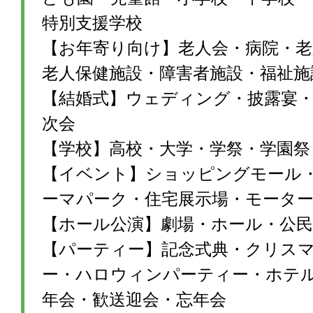
特別支援学校
【お年寄り向け】老人会・病院・老
老人保健施設・障害者施設・福祉施
【結婚式】ウェディング・披露宴・1
次会
【学校】高校・大学・学祭・学園祭
【イベント】ショッピングモール
ーマパーク・住宅展示場・モータ
【ホール公演】劇場・ホール・公民
【パーティー】記念式典・クリス
ー・ハロウィンパーティー・ホテ
年会・歓送迎会・忘年会