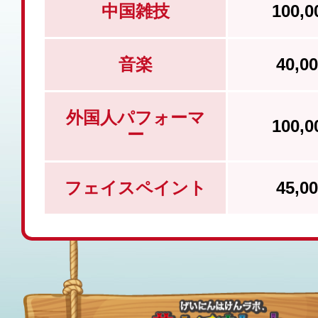
中国雑技
100,
音楽
40,
外国人パフォーマ
100,
ー
フェイスペイント
45,