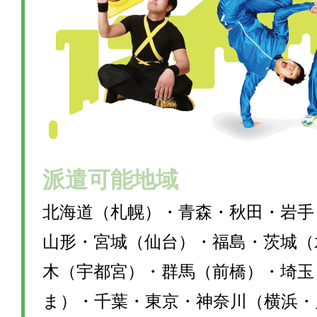
派遣可能地域
北海道（札幌）・青森・秋田・岩手
山形・宮城（仙台）・福島・茨城（
木（宇都宮）・群馬（前橋）・埼玉
ま）・千葉・東京・神奈川（横浜・