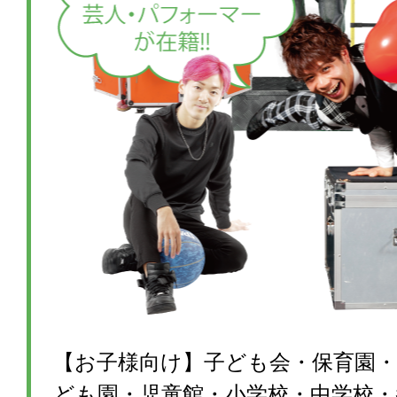
【お子様向け】子ども会・保育園・
ども園・児童館・小学校・中学校・