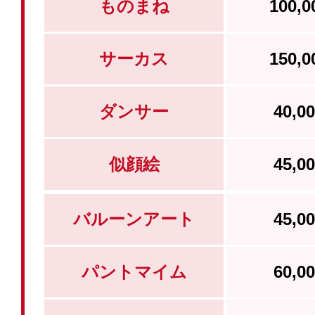
ものまね
100,
サーカス
150,
ダンサー
40,
似顔絵
45,
バルーンアート
45,
パントマイム
60,