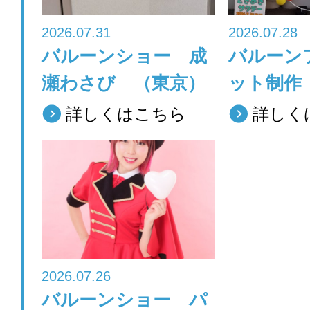
2026.07.31
2026.07.28
バルーンショー 成
バルーン
瀬わさび （東京）
ット制作
詳しくはこちら
詳しく
2026.07.26
バルーンショー パ