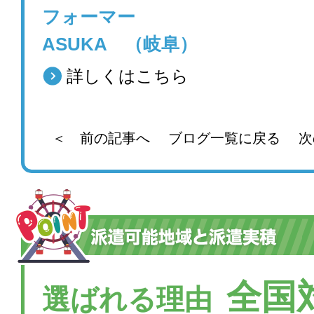
フォーマー
ASUKA （岐阜）
詳しくはこちら
＜ 前の記事へ
ブログ一覧に戻る
次
全国
選ばれる理由