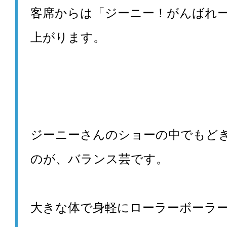
客席からは「ジーニー！がんばれ
上がります。
ジーニーさんのショーの中でもど
のが、バランス芸です。
大きな体で身軽にローラーボーラ