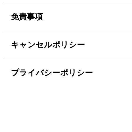
免責事項
キャンセルポリシー
プライバシーポリシー