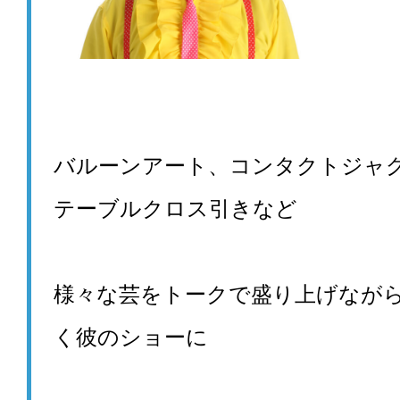
バルーンアート、コンタクトジャ
テーブルクロス引きなど
様々な芸をトークで盛り上げなが
く彼のショーに