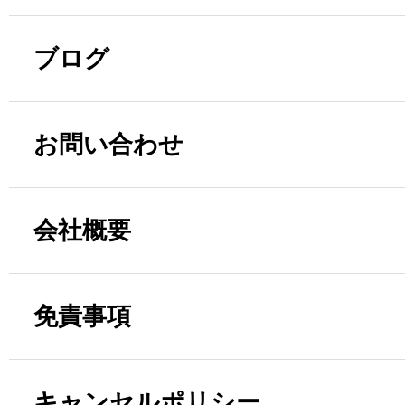
ブログ
お問い合わせ
会社概要
免責事項
キャンセルポリシー