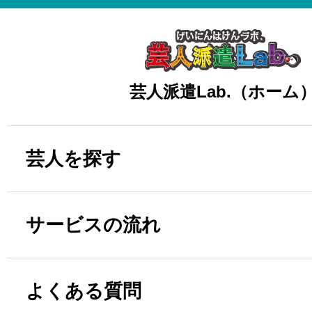
芸人派遣Lab.（ホーム
芸人を探す
サービスの流れ
よくある質問