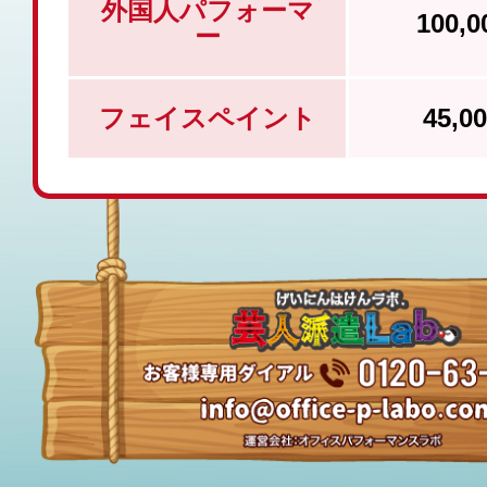
外国人パフォーマ
100,
ー
フェイスペイント
45,