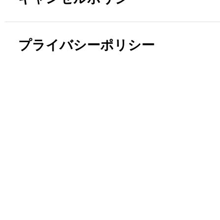
プライバシーポリシー