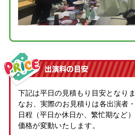
下記は平日の見積もり目安となり
なお、実際のお見積りは各出演者
日程（平日か休日か、繁忙期など
価格が変動いたします。