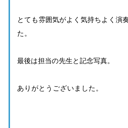
とても雰囲気がよく気持ちよく演
た。
最後は担当の先生と記念写真。
ありがとうございました。