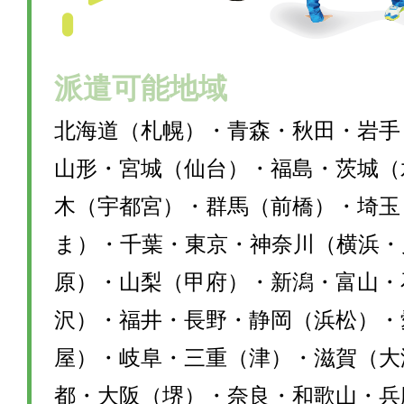
派遣可能地域
北海道（札幌）・青森・秋田・岩手
山形・宮城（仙台）・福島・茨城（
木（宇都宮）・群馬（前橋）・埼玉
ま）・千葉・東京・神奈川（横浜・
原）・山梨（甲府）・新潟・富山・
沢）・福井・長野・静岡（浜松）・
屋）・岐阜・三重（津）・滋賀（大
都・大阪（堺）・奈良・和歌山・兵