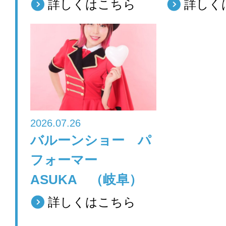
詳しくはこちら
詳しく
2026.07.26
バルーンショー パ
フォーマー
ASUKA （岐阜）
詳しくはこちら