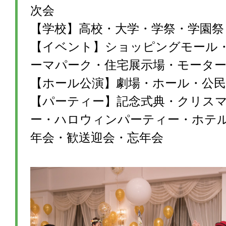
次会
【学校】高校・大学・学祭・学園祭
【イベント】ショッピングモール
ーマパーク・住宅展示場・モータ
【ホール公演】劇場・ホール・公民
【パーティー】記念式典・クリス
ー・ハロウィンパーティー・ホテ
年会・歓送迎会・忘年会