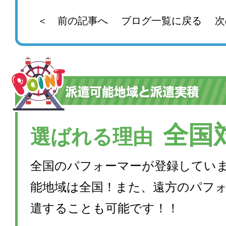
＜ 前の記事へ
ブログ一覧に戻る
次
全国
選ばれる理由
全国のパフォーマーが登録してい
能地域は全国！また、遠方のパフ
遣することも可能です！！