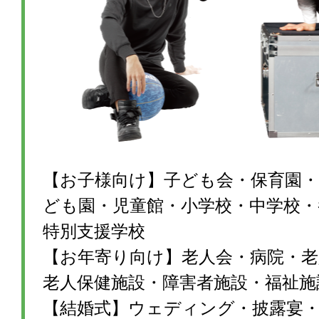
【お子様向け】子ども会・保育園・
ども園・児童館・小学校・中学校・
特別支援学校
【お年寄り向け】老人会・病院・老
老人保健施設・障害者施設・福祉施
【結婚式】ウェディング・披露宴・1