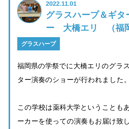
2022.11.01
グラスハープ＆ギタ
ー 大橋エリ （福
グラスハープ
福岡県の学祭でに大橋エリのグラ
ター演奏のショーが行われました
この学校は薬科大学ということも
ーカーを使っての演奏もお届け致