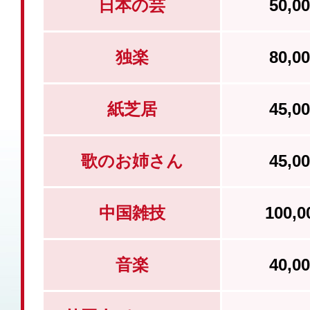
日本の芸
50,
独楽
80,
紙芝居
45,
歌のお姉さん
45,
中国雑技
100,
音楽
40,