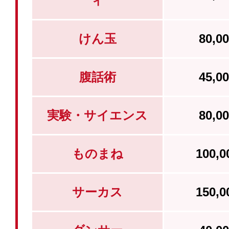
ィ
けん玉
80,
腹話術
45,
実験・サイエンス
80,
ものまね
100,
サーカス
150,