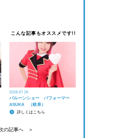
こんな記事もオススメです!!
2026.07.26
バルーンショー パフォーマー
ASUKA （岐阜）
詳しくはこちら
次の記事へ ＞