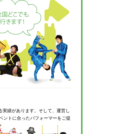
いる実績があります。そして、運営し
ベントに合ったパフォーマーをご提