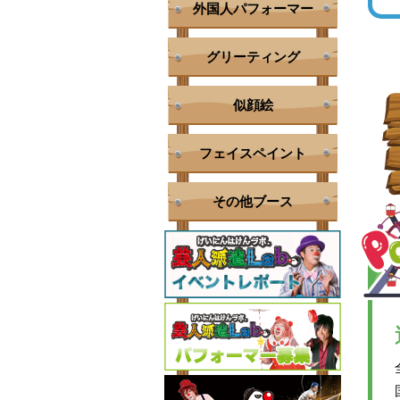
外国人パフォーマー
グリーティング
似顔絵
フェイスペイント
その他ブース