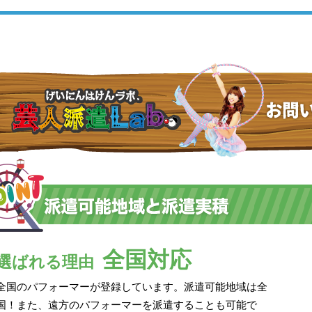
全国対応
選ばれる理由
全国のパフォーマーが登録しています。派遣可能地域は全
国！また、遠方のパフォーマーを派遣することも可能で