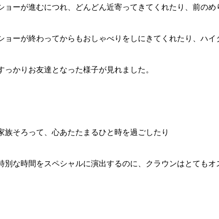
ショーが進むにつれ、どんどん近寄ってきてくれたり、前のめ
ショーが終わってからもおしゃべりをしにきてくれたり、ハイ
すっかりお友達となった様子が見れました。
家族そろって、心あたたまるひと時を過ごしたり
特別な時間をスペシャルに演出するのに、クラウンはとてもオ