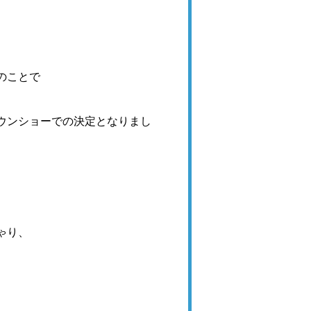
のことで
ウンショーでの決定となりまし
ゃり、