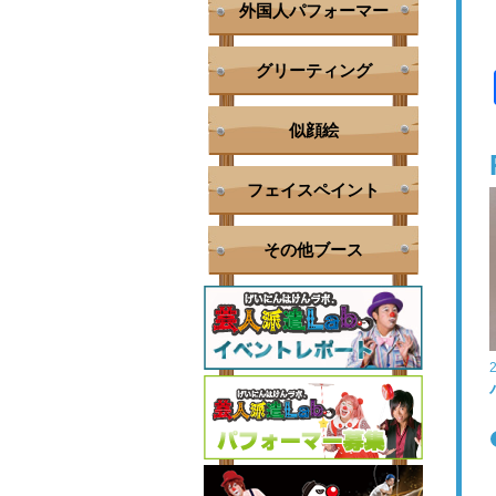
外国人パフォーマー
グリーティング
似顔絵
フェイスペイント
その他ブース