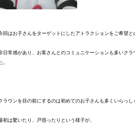
今回はお子さんをターゲットにしたアトラクションをご希望と
非日常感があり、お客さんとのコミュニケーションも多いクラ
た。
クラウンを目の前にするのは初めてのお子さんも多くいらっし
最初は驚いたり、戸惑ったりという様子が、