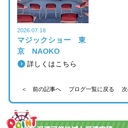
2026.07.18
マジックショー 東
京 NAOKO
詳しくはこちら
＜ 前の記事へ
ブログ一覧に戻る
次