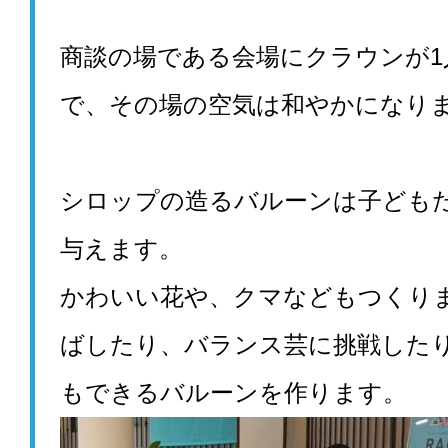
商談の場である会場にクラウンが1
で、
その場の空気は和やかになり
シロップの造るバルーンは子ども
与えます。
かわいい花や、クマなどもつくり
ばしたり、
バランス芸に挑戦した
もできるバルーンを作ります。