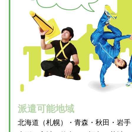
派遣可能地域
北海道（札幌）・青森・秋田・岩手