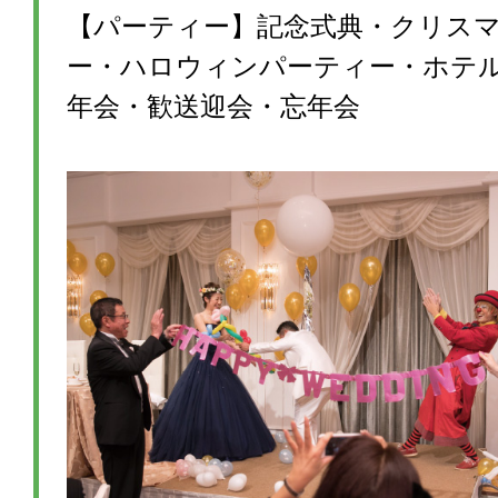
【パーティー】記念式典・クリス
ー・ハロウィンパーティー・ホテ
年会・歓送迎会・忘年会