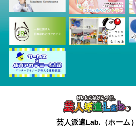
芸人派遣Lab.（ホーム