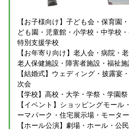
【お子様向け】子ども会・保育園・
ども園・児童館・小学校・中学校・
特別支援学校
【お年寄り向け】老人会・病院・老
老人保健施設・障害者施設・福祉施
【結婚式】ウェディング・披露宴・1
次会
【学校】高校・大学・学祭・学園祭
【イベント】ショッピングモール
ーマパーク・住宅展示場・モータ
【ホール公演】劇場・ホール・公民