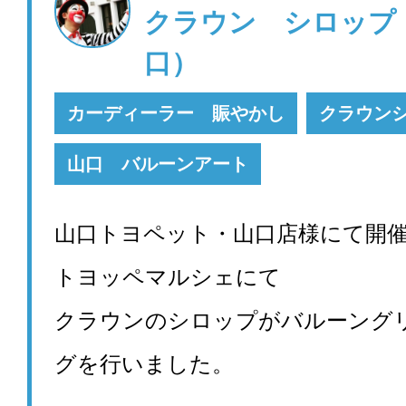
クラウン シロップ
口）
カーディーラー 賑やかし
クラウン
山口 バルーンアート
山口トヨペット・
山口店様にて開
トヨッペマルシェにて
クラウンのシロップがバルーング
グを行いました。