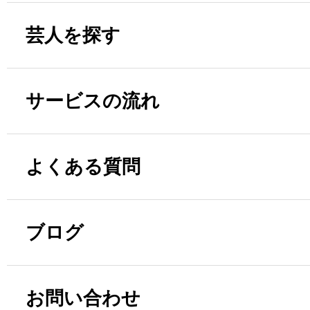
芸人を探す
サービスの流れ
よくある質問
ブログ
お問い合わせ