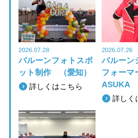
o
o
k
2026.07.28
2026.07.26
バルーンフォトスポ
バルーン
ット制作 （愛知）
フォーマ
ASUKA
詳しくはこちら
詳しく