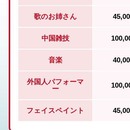
歌のお姉さん
45,
中国雑技
100,
音楽
40,
外国人パフォーマ
100,
ー
フェイスペイント
45,