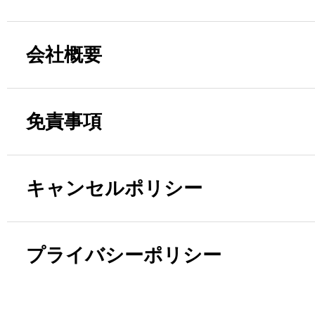
会社概要
免責事項
キャンセルポリシー
プライバシーポリシー