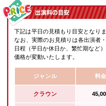
下記は平日の見積もり目安となり
なお、実際のお見積りは各出演者
日程（平日か休日か、繁忙期など
価格が変動いたします。
ジャンル
料
クラウン
45,