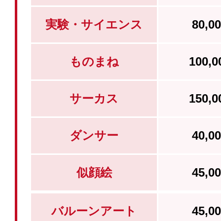
実験・サイエンス
80,
ものまね
100,
サーカス
150,
ダンサー
40,
似顔絵
45,
バルーンアート
45,