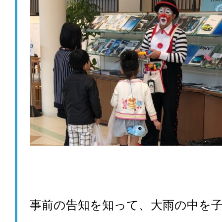
事前の告知を知って、
大雨の中を