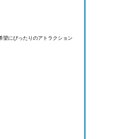
希望にぴったりのアトラクション