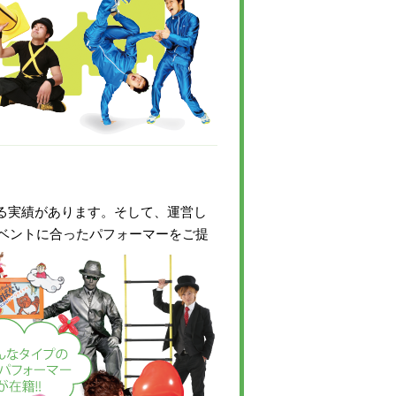
いる実績があります。そして、運営し
ベントに合ったパフォーマーをご提