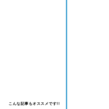
こんな記事もオススメです!!