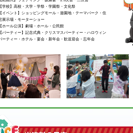
【学校】高校・大学・学祭・学園祭・文化祭
【イベント】ショッピングモール・遊園地・テーマパーク・住
宅展示場・モーターショー
【ホール公演】劇場・ホール・公民館
【パーティー】記念式典・クリスマスパーティー・ハロウィン
パーティー・ホテル・宴会・新年会・歓送迎会・忘年会