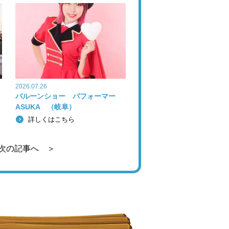
2026.07.26
バルーンショー パフォーマー
ASUKA （岐阜）
詳しくはこちら
次の記事へ ＞