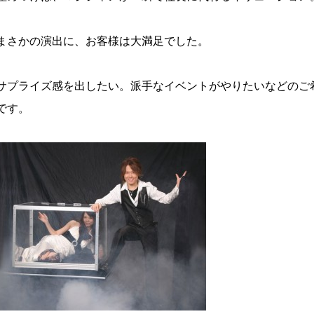
まさかの演出に、お客様は大満足でした。
サプライズ感を出したい。派手なイベントがやりたいなどのご
です。