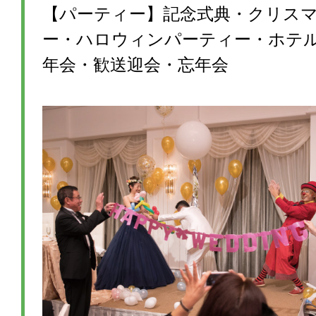
【パーティー】記念式典・クリス
ー・ハロウィンパーティー・ホテ
年会・歓送迎会・忘年会