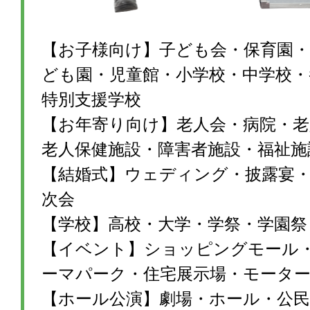
【お子様向け】子ども会・保育園・
ども園・児童館・小学校・中学校・
特別支援学校
【お年寄り向け】老人会・病院・老
老人保健施設・障害者施設・福祉施
【結婚式】ウェディング・披露宴・1
次会
【学校】高校・大学・学祭・学園祭
【イベント】ショッピングモール
ーマパーク・住宅展示場・モータ
【ホール公演】劇場・ホール・公民