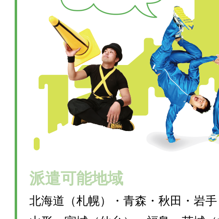
派遣可能地域
北海道（札幌）・青森・秋田・岩手