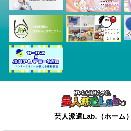
芸人派遣Lab.（ホーム