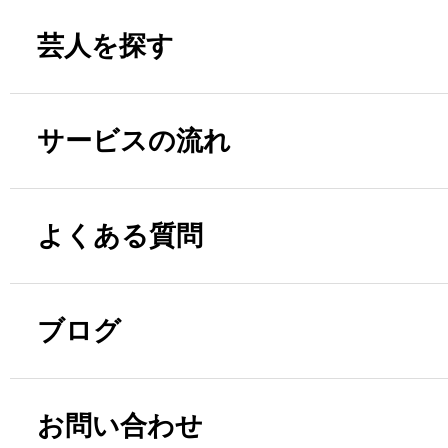
芸人を探す
サービスの流れ
よくある質問
ブログ
お問い合わせ