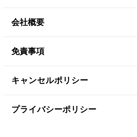
会社概要
免責事項
キャンセルポリシー
プライバシーポリシー