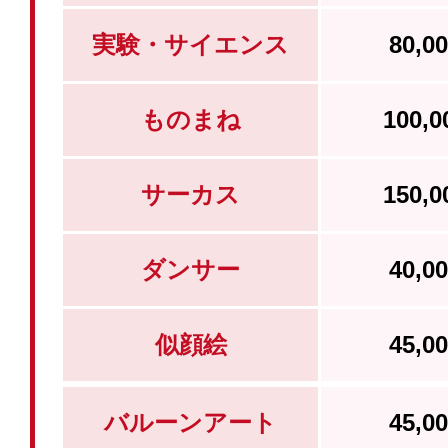
実験・サイエンス
80,
ものまね
100,
サーカス
150,
ダンサー
40,
似顔絵
45,
バルーンアート
45,