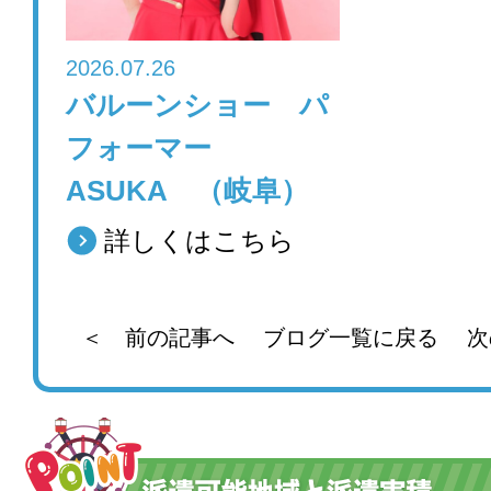
2026.07.26
バルーンショー パ
フォーマー
ASUKA （岐阜）
詳しくはこちら
＜ 前の記事へ
ブログ一覧に戻る
次