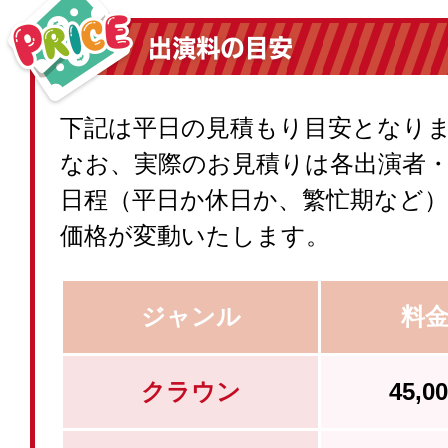
下記は平日の見積もり目安となり
なお、実際のお見積りは各出演者
日程（平日か休日か、繁忙期など
価格が変動いたします。
ジャンル
料
クラウン
45,