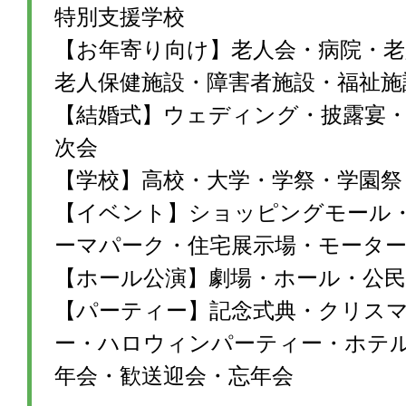
特別支援学校
【お年寄り向け】老人会・病院・老
老人保健施設・障害者施設・福祉施
【結婚式】ウェディング・披露宴・1
次会
【学校】高校・大学・学祭・学園祭
【イベント】ショッピングモール
ーマパーク・住宅展示場・モータ
【ホール公演】劇場・ホール・公民
【パーティー】記念式典・クリス
ー・ハロウィンパーティー・ホテ
年会・歓送迎会・忘年会