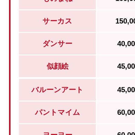
サーカス
150,
ダンサー
40,
似顔絵
45,
バルーンアート
45,
パントマイム
60,
ヨーヨー
60,