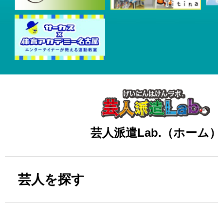
芸人派遣Lab.（ホーム
芸人を探す