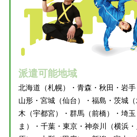
派遣可能地域
北海道（札幌）・青森・秋田・岩手
山形・宮城（仙台）・福島・茨城（
木（宇都宮）・群馬（前橋）・埼玉
ま）・千葉・東京・神奈川（横浜・