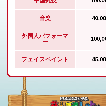
中国雑技
100,
音楽
40,
外国人パフォーマ
100,
ー
フェイスペイント
45,