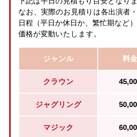
下記は平日の見積もり目安となり
なお、実際のお見積りは各出演者
日程（平日か休日か、繁忙期など
価格が変動いたします。
ジャンル
料
クラウン
45,
ジャグリング
50,
マジック
60,