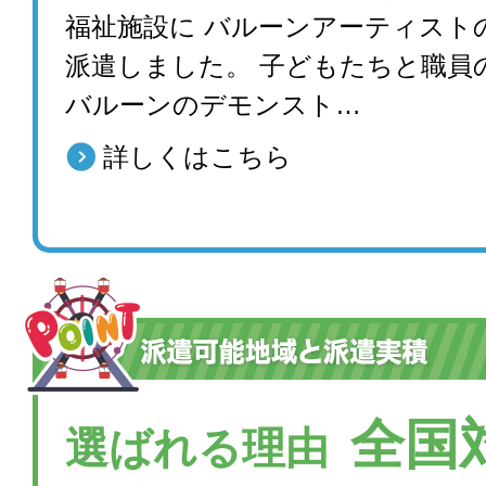
福祉施設に バルーンアーティスト
派遣しました。 子どもたちと職員
バルーンのデモンスト…
詳しくはこちら
全国
選ばれる理由