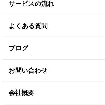
サービスの流れ
よくある質問
ブログ
お問い合わせ
会社概要