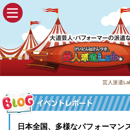
芸人派遣Lab
日本全国、多様なパフォーマン