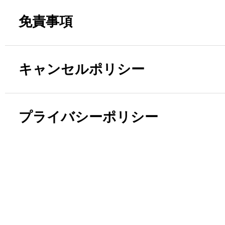
免責事項
キャンセルポリシー
プライバシーポリシー