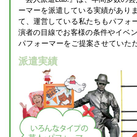
ーマーを派遣している実績があり
て、運営している私たちもパフォ
演者の目線でお客様の条件やイベ
パフォーマーをご提案させていた
派遣実績