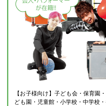
【お子様向け】子ども会・保育園・
ども園・児童館・小学校・中学校・