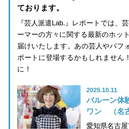
ております。
『芸人派遣Lab.』レポートでは、
ーマーの方々に関する最新のホッ
届けいたします。あの芸人やパフ
ポートに登場するかもしれません
に！
2025.10.11
バルーン体
ワン （名
愛知県名古屋