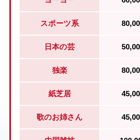
スポーツ系
80,
日本の芸
50,
独楽
80,
紙芝居
45,
歌のお姉さん
45,